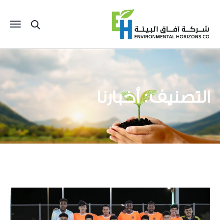
التصنيف:
أخبارنا