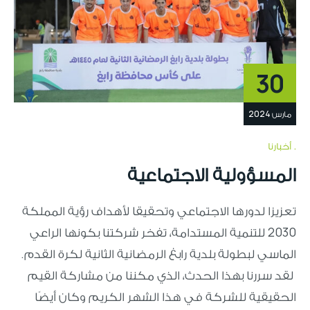
30
مارس 2024
أخبارنا
المسؤولية الاجتماعية
تعزيزا لدورها الاجتماعي وتحقيقا لأهداف رؤية المملكة
2030 للتنمية المستدامة، تفخر شركتنا بكونها الراعي
الماسي لبطولة بلدية رابغ الرمضانية الثانية لكرة القدم.
لقد سررنا بهذا الحدث، الذي مكننا من مشاركة القيم
الحقيقية للشركة في هذا الشهر الكريم وكان أيضًا