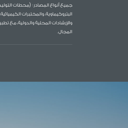
جميع أنواع المصادر: (محطات التوليد 
البتروكيماوية، والمختبرات الكيميائية، 
والإرشادات المحلية والدولية، مع تط
المجال.