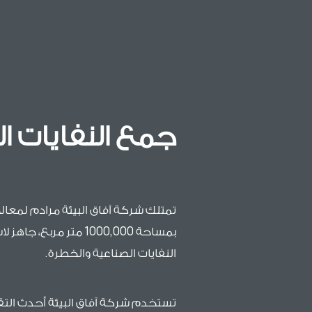
جمع النفايات ا
تمتلك شركة آفاق البيئة مرادم لمعا
بمساحة 1000,000 متر مرب
النفايات الصناعية والخطرة.
تستخدم شركة آفاق البيئة أحدث التق