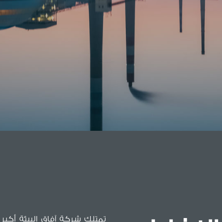
تمتلك شركة آفاق البيئة أكبر