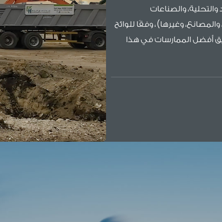
والتحلية، والصناعات
والمصانع، وغيرها)، وفقًا للوائح
بيق أفضل الممارسات في هذا